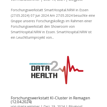
Forschungswerkstatt SmartHospital.NRW in Essen
(27.05.2024) 07 Jun 2024 Am 27.05.2024 besuchte eine
Gruppe unseres Forschungskollegs im Rahmen einer
Forschungswerkstatt den Showroom von
SmartHospital.NRW in Essen. SmartHospital.NRW ist
ein Leuchtturmprojekt von...
Forschungswerkstatt KI-Cluster in Remagen
(12.04.2024)
von
maria.wimmer
|
Dez. 19, 2024
|
Blogpost