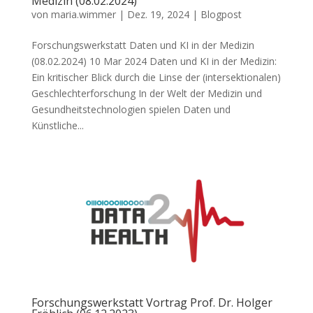
Medizin (08.02.2024)
von
maria.wimmer
|
Dez. 19, 2024
|
Blogpost
Forschungswerkstatt Daten und KI in der Medizin
(08.02.2024) 10 Mar 2024 Daten und KI in der Medizin:
Ein kritischer Blick durch die Linse der (intersektionalen)
Geschlechterforschung In der Welt der Medizin und
Gesundheitstechnologien spielen Daten und
Künstliche...
Forschungswerkstatt Vortrag Prof. Dr. Holger