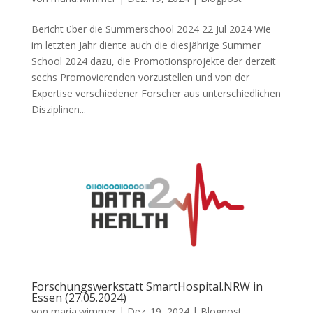
Bericht über die Summerschool 2024 22 Jul 2024 Wie
im letzten Jahr diente auch die diesjährige Summer
School 2024 dazu, die Promotionsprojekte der derzeit
sechs Promovierenden vorzustellen und von der
Expertise verschiedener Forscher aus unterschiedlichen
Disziplinen...
Forschungswerkstatt SmartHospital.NRW in
Essen (27.05.2024)
von
maria.wimmer
|
Dez. 19, 2024
|
Blogpost