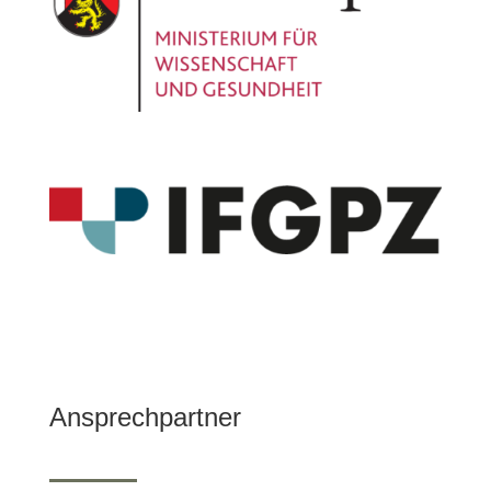
Ansprechpartner