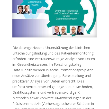
Die datengetriebene Unterstützung der klinischen
Entscheidungsfindung und des Patientenmonitoring
erfordert eine vertrauenswürdige Analyse von Daten
im Gesundheitswesen. Im Forschungskolleg
Data2Health werden in sechs Promotionsprojekten
neue Ansätze zur Übertragung, Bereitstellung und
prädiktiven Analyse von Daten erforscht. ‌Dies
umfasst vertrauenswürdige Edge-Cloud-Methoden,
Drahtlossysteme und vertrauenswürdige KI-
Methoden sowie konkrete KI-Anwendungen in der
Präzisionsmedizin (Vorhersage schwerer Schäden in