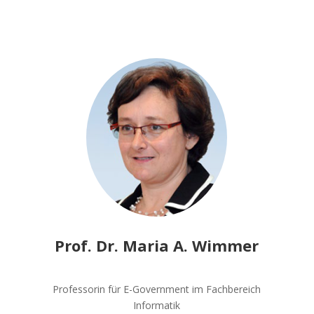
Prof. Dr. Maria A. Wimmer
Professorin für E-Government im Fachbereich
Informatik