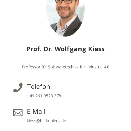
Prof. Dr. Wolfgang Kiess
Professor für Softwaretechnik für Industrie 4.0
Telefon

+49 261 9528 378
E-Mail

kiess@hs-koblenz.de