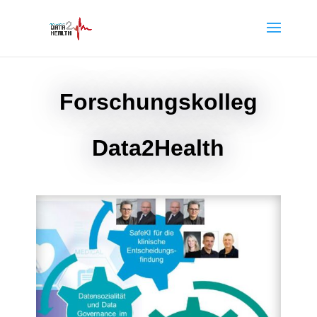
Forschungskolleg
Data2Health