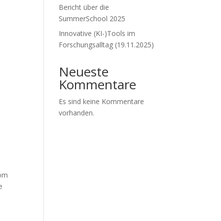
Bericht über die
SummerSchool 2025
Innovative (KI-)Tools im
Forschungsalltag (19.11.2025)
Neueste
Kommentare
Es sind keine Kommentare
vorhanden.
oom
e