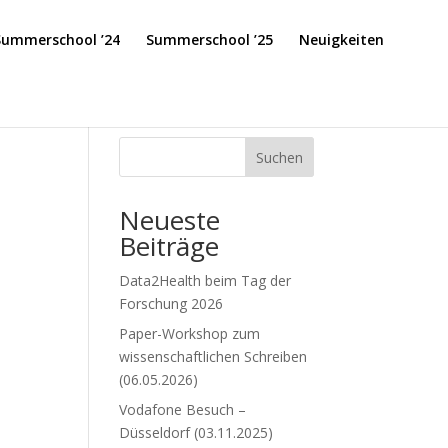
Summerschool ’24
Summerschool ’25
Neuigkeiten
Suchen
Neueste
Beiträge
Data2Health beim Tag der
Forschung 2026
Paper-Workshop zum
wissenschaftlichen Schreiben
(06.05.2026)
Vodafone Besuch –
Düsseldorf (03.11.2025)