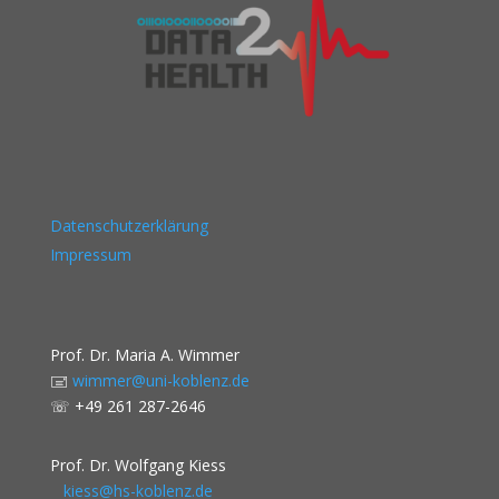
Datenschutzerklärung
Impressum
Prof. Dr. Maria A. Wimmer
🖃
wimmer@uni-koblenz.de
☏
+49 261 287-2646
Prof. Dr. Wolfgang Kiess
kiess@hs-koblenz.de