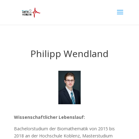
Philipp Wendland
Wissenschaftlicher Lebenslauf:
Bachelorstudium der Biomathematik von 2015 bis
2018 an der Hochschule Koblenz, Masterstudium