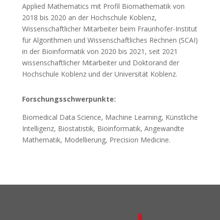
Applied Mathematics mit Profil Biomathematik von
2018 bis 2020 an der Hochschule Koblenz,
Wissenschaftlicher Mitarbeiter beim Fraunhofer-Institut
für Algorithmen und Wissenschaftliches Rechnen (SCAI)
in der Bioinformatik von 2020 bis 2021, seit 2021
wissenschaftlicher Mitarbeiter und Doktorand der
Hochschule Koblenz und der Universität Koblenz.
Forschungsschwerpunkte:
Biomedical Data Science, Machine Learning, Künstliche
Intelligenz, Biostatistik, Bioinformatik, Angewandte
Mathematik, Modellierung, Precision Medicine.