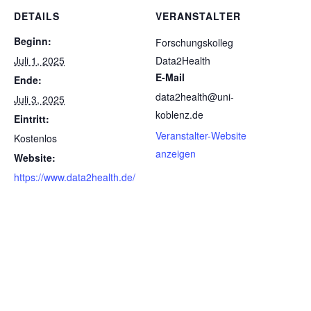
DETAILS
VERANSTALTER
Beginn:
Forschungskolleg
Juli 1, 2025
Data2Health
E-Mail
Ende:
data2health@uni-
Juli 3, 2025
koblenz.de
Eintritt:
Veranstalter-Website
Kostenlos
anzeigen
Website:
https://www.data2health.de/