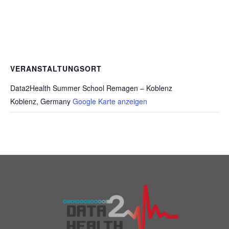
VERANSTALTUNGSORT
Data2Health Summer School Remagen – Koblenz
Koblenz
,
Germany
Google Karte anzeigen