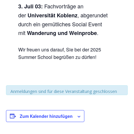
Fachvorträge an
3. Juli 03:
der
, abgerundet
Universität Koblenz
durch ein gemütliches Social Event
mit
.
Wanderung und Weinprobe
Wir freuen uns darauf, Sie bei der 2025
Summer School begrüßen zu dürfen!
Anmeldungen sind für diese Veranstaltung geschlossen
Zum Kalender hinzufügen