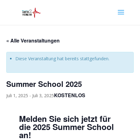
« Alle Veranstaltungen
Diese Veranstaltung hat bereits stattgefunden.
Summer School 2025
KOSTENLOS
Juli 1, 2025
-
Juli 3, 2025
Melden Sie sich jetzt für
die 2025 Summer School
an!